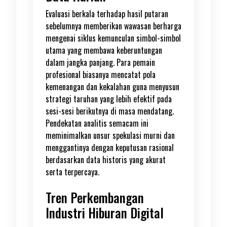
Evaluasi berkala terhadap hasil putaran
sebelumnya memberikan wawasan berharga
mengenai siklus kemunculan simbol-simbol
utama yang membawa keberuntungan
dalam jangka panjang. Para pemain
profesional biasanya mencatat pola
kemenangan dan kekalahan guna menyusun
strategi taruhan yang lebih efektif pada
sesi-sesi berikutnya di masa mendatang.
Pendekatan analitis semacam ini
meminimalkan unsur spekulasi murni dan
menggantinya dengan keputusan rasional
berdasarkan data historis yang akurat
serta terpercaya.
Tren Perkembangan
Industri Hiburan Digital