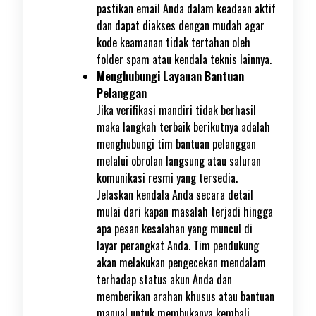
pastikan email Anda dalam keadaan aktif
dan dapat diakses dengan mudah agar
kode keamanan tidak tertahan oleh
folder spam atau kendala teknis lainnya.
Menghubungi Layanan Bantuan
Pelanggan
Jika verifikasi mandiri tidak berhasil
maka langkah terbaik berikutnya adalah
menghubungi tim bantuan pelanggan
melalui obrolan langsung atau saluran
komunikasi resmi yang tersedia.
Jelaskan kendala Anda secara detail
mulai dari kapan masalah terjadi hingga
apa pesan kesalahan yang muncul di
layar perangkat Anda. Tim pendukung
akan melakukan pengecekan mendalam
terhadap status akun Anda dan
memberikan arahan khusus atau bantuan
manual untuk membukanya kembali.