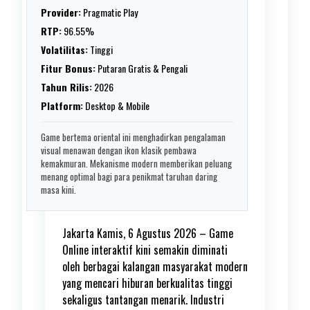
Provider:
Pragmatic Play
RTP:
96.55%
Volatilitas:
Tinggi
Fitur Bonus:
Putaran Gratis & Pengali
Tahun Rilis:
2026
Platform:
Desktop & Mobile
Game bertema oriental ini menghadirkan pengalaman
visual menawan dengan ikon klasik pembawa
kemakmuran. Mekanisme modern memberikan peluang
menang optimal bagi para penikmat taruhan daring
masa kini.
Jakarta Kamis, 6 Agustus 2026 – Game
Online interaktif kini semakin diminati
oleh berbagai kalangan masyarakat modern
yang mencari hiburan berkualitas tinggi
sekaligus tantangan menarik. Industri