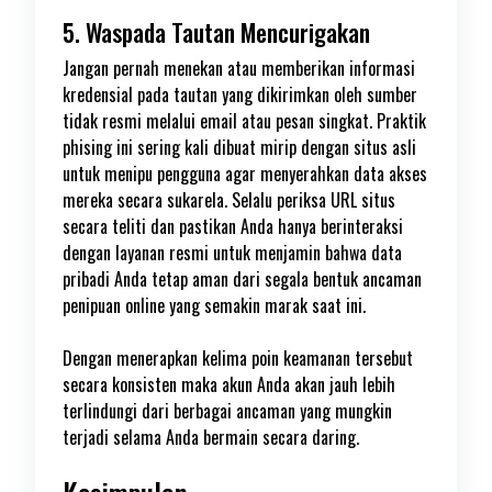
5. Waspada Tautan Mencurigakan
Jangan pernah menekan atau memberikan informasi
kredensial pada tautan yang dikirimkan oleh sumber
tidak resmi melalui email atau pesan singkat. Praktik
phising ini sering kali dibuat mirip dengan situs asli
untuk menipu pengguna agar menyerahkan data akses
mereka secara sukarela. Selalu periksa URL situs
secara teliti dan pastikan Anda hanya berinteraksi
dengan layanan resmi untuk menjamin bahwa data
pribadi Anda tetap aman dari segala bentuk ancaman
penipuan online yang semakin marak saat ini.
Dengan menerapkan kelima poin keamanan tersebut
secara konsisten maka akun Anda akan jauh lebih
terlindungi dari berbagai ancaman yang mungkin
terjadi selama Anda bermain secara daring.