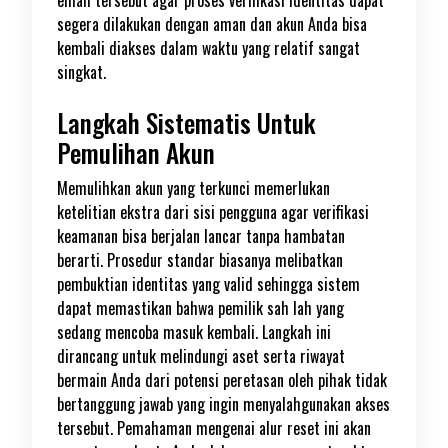
email tersebut agar proses verifikasi identitas dapat
segera dilakukan dengan aman dan akun Anda bisa
kembali diakses dalam waktu yang relatif sangat
singkat.
Langkah Sistematis Untuk
Pemulihan Akun
Memulihkan akun yang terkunci memerlukan
ketelitian ekstra dari sisi pengguna agar verifikasi
keamanan bisa berjalan lancar tanpa hambatan
berarti. Prosedur standar biasanya melibatkan
pembuktian identitas yang valid sehingga sistem
dapat memastikan bahwa pemilik sah lah yang
sedang mencoba masuk kembali. Langkah ini
dirancang untuk melindungi aset serta riwayat
bermain Anda dari potensi peretasan oleh pihak tidak
bertanggung jawab yang ingin menyalahgunakan akses
tersebut. Pemahaman mengenai alur reset ini akan