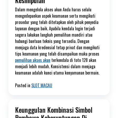
Kesimpulan
Dalam mengelola akses akun Anda harus selalu
mengedepankan aspek keamanan serta mengikuti
prosedur yang telah ditetapkan oleh pihak penyedia
layanan dengan baik. Apabila kendala login terjadi
segera lakukan langkah pemulihan mandiri atau
hubungi bantuan teknis yang tersedia. Dengan
menjaga data kredensial tetap privat dan mengikuti
tips keamanan yang telah disampaikan maka proses
pemulihan akses akun
terkendala di toto 128 akan
menjadi lebih mudah. Konsistensi dalam menjaga
keamanan adalah kunci utama kenyamanan bermain.
Posted in
SLOT MACAU
Keunggulan Kombinasi Simbol
Pembawa Keberuntungan Di