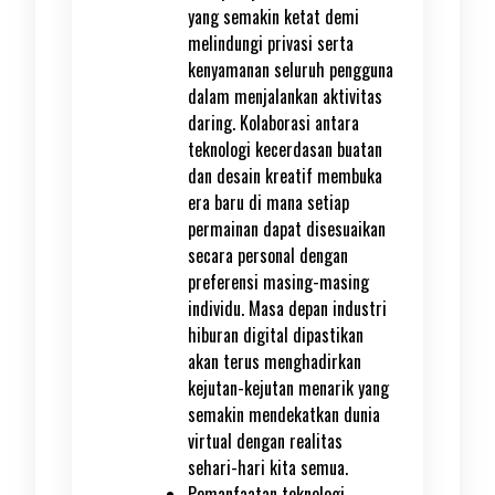
yang semakin ketat demi
melindungi privasi serta
kenyamanan seluruh pengguna
dalam menjalankan aktivitas
daring. Kolaborasi antara
teknologi kecerdasan buatan
dan desain kreatif membuka
era baru di mana setiap
permainan dapat disesuaikan
secara personal dengan
preferensi masing-masing
individu. Masa depan industri
hiburan digital dipastikan
akan terus menghadirkan
kejutan-kejutan menarik yang
semakin mendekatkan dunia
virtual dengan realitas
sehari-hari kita semua.
Pemanfaatan teknologi