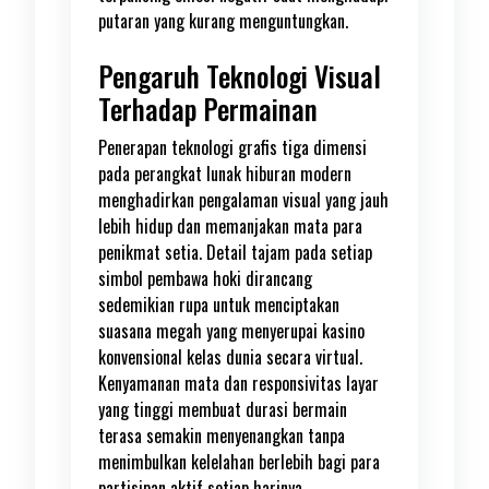
putaran yang kurang menguntungkan.
Pengaruh Teknologi Visual
Terhadap Permainan
Penerapan teknologi grafis tiga dimensi
pada perangkat lunak hiburan modern
menghadirkan pengalaman visual yang jauh
lebih hidup dan memanjakan mata para
penikmat setia. Detail tajam pada setiap
simbol pembawa hoki dirancang
sedemikian rupa untuk menciptakan
suasana megah yang menyerupai kasino
konvensional kelas dunia secara virtual.
Kenyamanan mata dan responsivitas layar
yang tinggi membuat durasi bermain
terasa semakin menyenangkan tanpa
menimbulkan kelelahan berlebih bagi para
partisipan aktif setiap harinya.